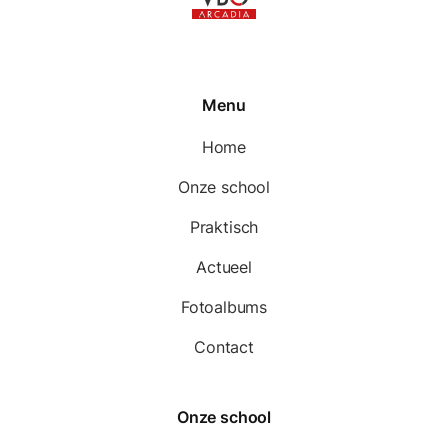
Menu
Home
Onze school
Praktisch
Actueel
Fotoalbums
Contact
Onze school