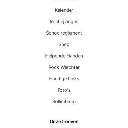
Kalender
Inschrijvingen
Schoolreglement
Soep
Helpende Handen
Rock Werchter
Handige Links
Foto's
Solliciteren
Onze troeven