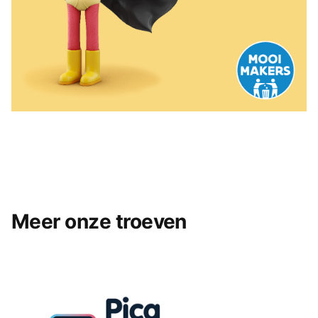
Meer onze troeven