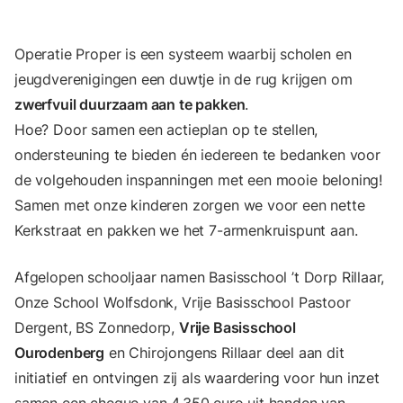
Operatie Proper is een systeem
waarbij scholen en
jeugdverenigingen een duwtje in de rug krijgen om
zwerfvuil duurzaam aan te pakken
.
Hoe? Door samen een actieplan op te stellen,
ondersteuning te bieden én iedereen te bedanken voor
de volgehouden inspanningen met een mooie beloning!
Samen met onze kinderen zorgen we voor een nette
Kerkstraat en pakken we het 7-armenkruispunt aan.
Afgelopen schooljaar namen Basisschool ’t Dorp Rillaar,
Onze School Wolfsdonk, Vrije Basisschool Pastoor
Dergent, BS Zonnedorp,
Vrije Basisschool
Ourodenberg
en Chirojongens Rillaar deel aan dit
initiatief en ontvingen zij als waardering voor hun inzet